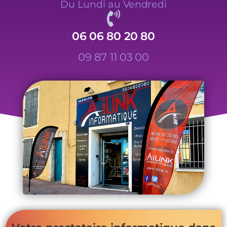
Du Lundi au Vendredi
06 06 80 20 80
09 87 11 03 00