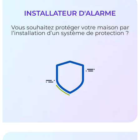
INSTALLATEUR D'ALARME
Vous souhaitez protéger votre maison par
l’installation d’un système de protection ?