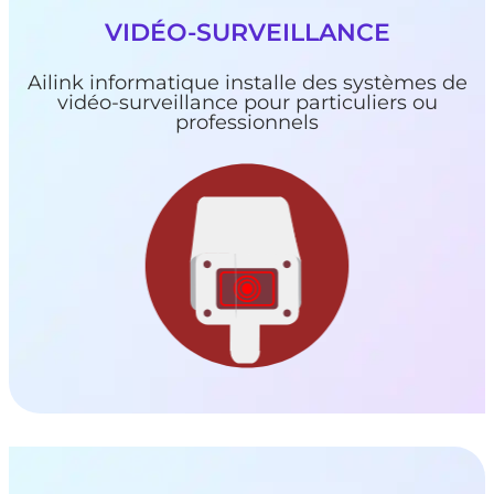
VIDÉO-SURVEILLANCE
Ailink informatique installe des systèmes de
vidéo-surveillance pour particuliers ou
professionnels