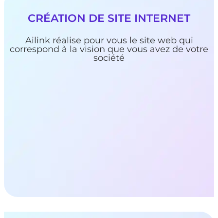
CRÉATION DE SITE INTERNET
Ailink réalise pour vous le site web qui
correspond à la vision que vous avez de votre
société