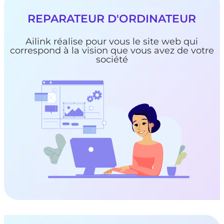
REPARATEUR D'ORDINATEUR
Ailink réalise pour vous le site web qui
correspond à la vision que vous avez de votre
société