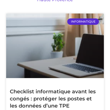
INFORMATIQUE
Checklist informatique avant les
congés : protéger les postes et
les données d’une TPE