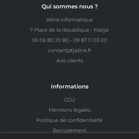
Qui sommes nous ?
Ailink informatique
7 Place de la république - Malijai
06 06 80 20 80 - 09 87 11 03 00
contact[at]ailink.fr
Avis clients
Informations
CGU
Mentions légales
Politique de confidentialité
Recrutement