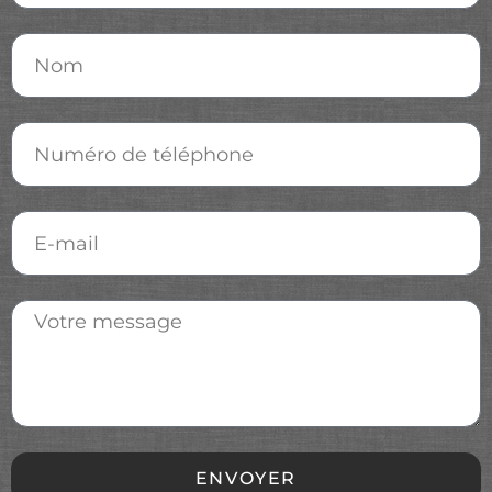
ENVOYER