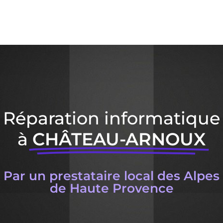
Réparation informatique
à
CHÂTEAU-ARNOUX
Par un prestataire local des Alpes
de Haute Provence