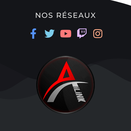
NOS RÉSEAUX