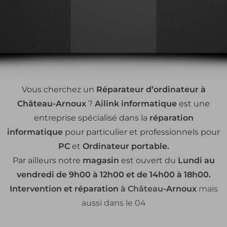
Vous cherchez un
Réparateur d’ordinateur à
Château
-Arnoux
?
Ailink informatique
est une
entreprise spécialisé dans la
réparation
informatique
pour particulier et professionnels pour
PC
et
Ordinateur portable.
Par ailleurs notre
magasin
est ouvert du
Lundi au
vendredi de 9h00 à 12h00 et de 14h00 à 18h00.
Intervention et réparation
à
Château
-Arnoux
mais
aussi dans le 04