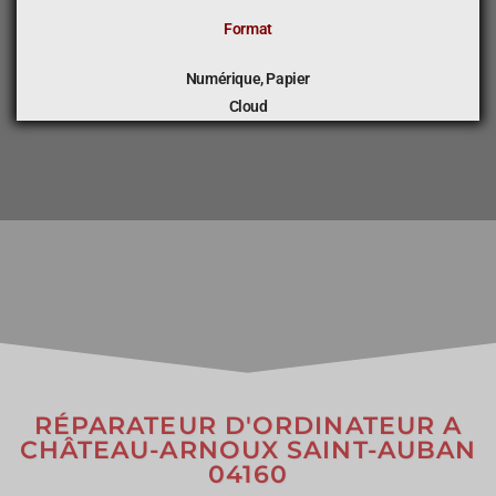
Format
Numérique, Papier
Cloud
RÉPARATEUR D'ORDINATEUR A
CHÂTEAU-ARNOUX SAINT-AUBAN
04160