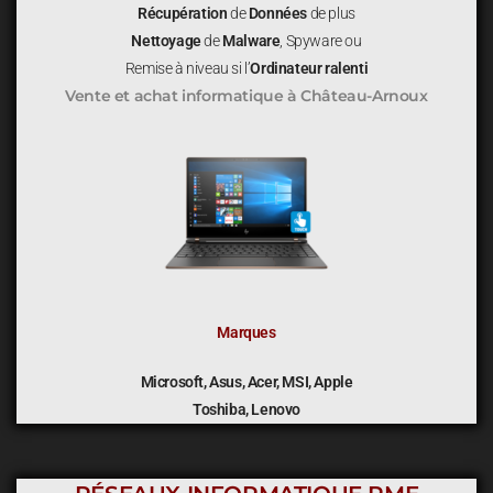
Récupération
de
Données
de plus
Nettoyage
de
Malware
, Spyware ou
Remise à niveau si l’
Ordinateur ralenti
Vente et achat informatique
à Château-Arnoux
Marques
Microsoft, Asus, Acer, MSI, Apple
Toshiba, Lenovo