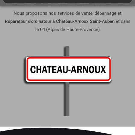
Nous proposons nos services de
vente
,
dépannage et
Réparateur d’ordinateur à
Château-Arnoux Saint-Auban
et dans
le 04 (Alpes de Haute-Provence)