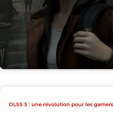
DLSS 5 : une révolution pour les gamers