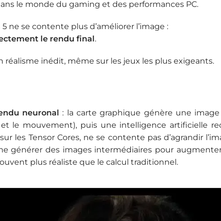
ans le monde du gaming et des performances PC.
5 ne se contente plus d’améliorer l’image :
ectement le rendu final
.
réalisme inédit, même sur les jeux les plus exigeants.
endu neuronal
: la carte graphique génère une image
 le mouvement), puis une intelligence artificielle re
sur les Tensor Cores, ne se contente pas d’agrandir l’ima
même générer des images intermédiaires pour augmenter
ouvent plus réaliste que le calcul traditionnel.