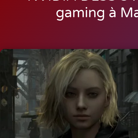
gaming à Ma