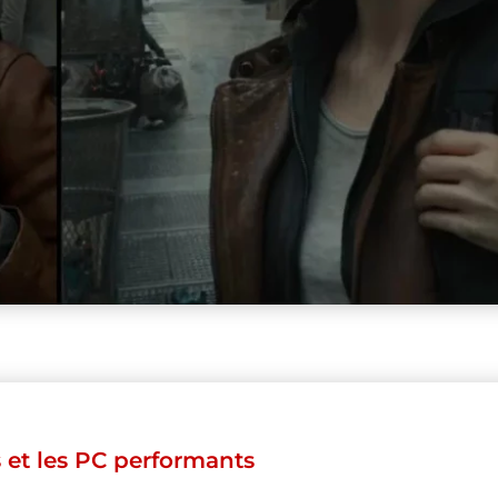
 et les PC performants