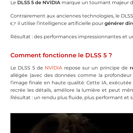
Le
DLSS 5 de
NVIDIA
marque un tournant majeur d
Contrairement aux anciennes technologies, le DLSS 
👉 il utilise l’intelligence artificielle pour
générer dir
Résultat : des performances impressionnantes et un 
Comment fonctionne le DLSS 5 ?
Le DLSS 5 de
NVIDIA
repose sur un principe de
r
allégée (avec des données comme la profondeur et
l’image finale en haute qualité. Cette IA, exécutée 
recrée les détails, améliore la lumière et peut 
Résultat : un rendu plus fluide, plus performant et s