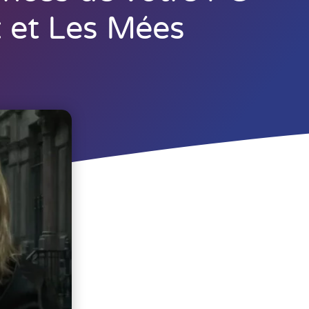
 et Les Mées