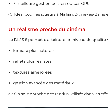
⚡ meilleure gestion des ressources GPU
👉 Idéal pour les joueurs à
Malijai
,
Digne-les-Bains
Un réalisme proche du cinéma
Le DLSS 5 permet d’atteindre un niveau de qualité v
lumière plus naturelle
reflets plus réalistes
textures améliorées
gestion avancée des matériaux
👉 On se rapproche des rendus utilisés dans les eff