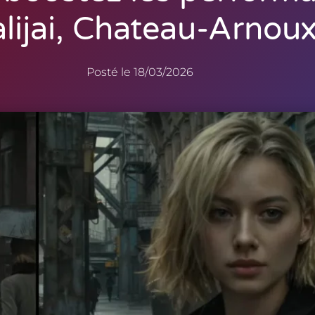
lijai, Chateau-Arnoux
Posté le
18/03/2026