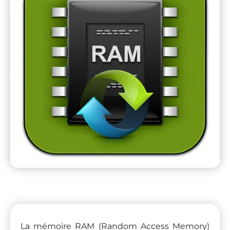
La mémoire RAM (Random Access Memory)