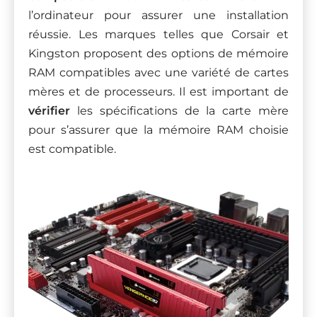
l’ordinateur pour assurer une installation
réussie. Les marques telles que Corsair et
Kingston proposent des options de mémoire
RAM compatibles avec une variété de cartes
mères et de processeurs. Il est important de
vérifier
les spécifications de la carte mère
pour s’assurer que la mémoire RAM choisie
est compatible.