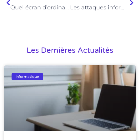
Quel écran d’ordinateur choisir ?
Les attaques informatiques les plus courantes et comment se protéger
Les Dernières Actualités
Informatique