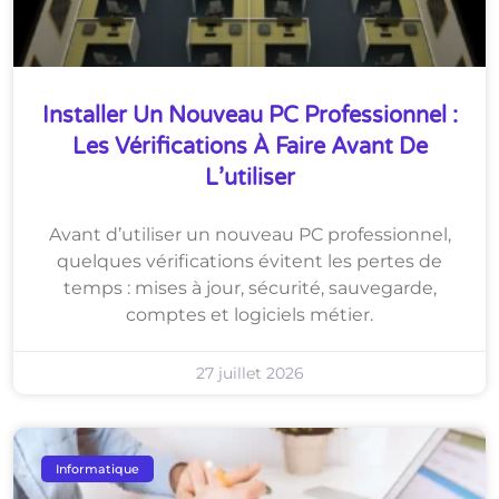
Installer Un Nouveau PC Professionnel :
Les Vérifications À Faire Avant De
L’utiliser
Avant d’utiliser un nouveau PC professionnel,
quelques vérifications évitent les pertes de
temps : mises à jour, sécurité, sauvegarde,
comptes et logiciels métier.
27 juillet 2026
Informatique