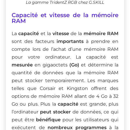
La gamme TridentZ RGB chez G.SKILL
Capacité et vitesse de la mémoire
RAM
La
capacité
et la
vitesse
de la
mémoire RAM
sont des facteurs
importants
à prendre en
compte lors de l’achat d’une mémoire RAM
pour votre ordinateur. La capacité est
mesurée
en gigaoctets
(Go)
et détermine la
quantité de données que la mémoire RAM
peut stocker temporairement. Les marques
telles que Corsair et Kingston offrent des
options de mémoire RAM allant de 4 Go à 32
Go ou plus. Plus la
capacité
est grande, plus
l’ordinateur
peut stocker
de données, ce qui
peut être
bénéfique
pour les utilisateurs qui
exécutent de
nombreux programmes
à la