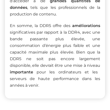
d’accéder à de
grandes quantités de
données
, tels que les professionnels de la
production de contenu.
En somme, la DDR5 offre des
améliorations
significatives par rapport à la DDR4, avec une
bande passante plus élevée, une
consommation d’énergie plus faible et une
capacité maximale plus élevée. Bien que la
DDR5 ne soit pas encore largement
disponible, elle devrait être une mise à niveau
importante
pour les ordinateurs et les
serveurs de haute performance dans les
années à venir.