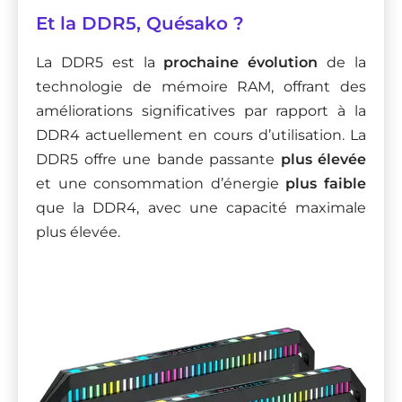
Et la DDR5, Quésako ?
La DDR5 est la
prochaine évolution
de la
technologie de mémoire RAM, offrant des
améliorations significatives par rapport à la
DDR4 actuellement en cours d’utilisation. La
DDR5 offre une bande passante
plus élevée
et une consommation d’énergie
plus faible
que la DDR4, avec une capacité maximale
plus élevée.