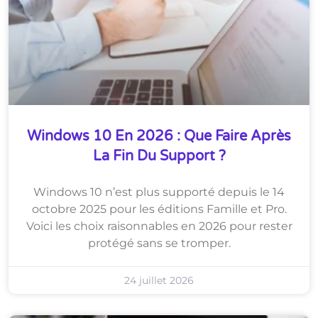
Windows 10 En 2026 : Que Faire Après
La Fin Du Support ?
Windows 10 n’est plus supporté depuis le 14
octobre 2025 pour les éditions Famille et Pro.
Voici les choix raisonnables en 2026 pour rester
protégé sans se tromper.
24 juillet 2026