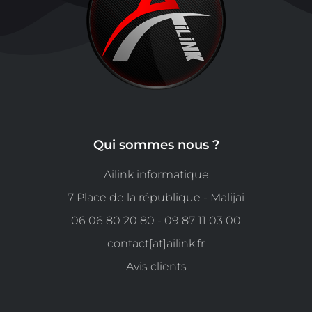
Qui sommes nous ?
Ailink informatique
7 Place de la république - Malijai
06 06 80 20 80 - 09 87 11 03 00
contact[at]ailink.fr
Avis clients