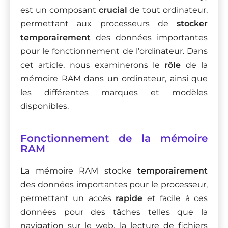
est un composant
crucial
de tout ordinateur,
permettant aux processeurs de
stocker
temporairement
des données importantes
pour le fonctionnement de l’ordinateur. Dans
cet article, nous examinerons le
rôle
de la
mémoire RAM dans un ordinateur, ainsi que
les différentes marques et modèles
disponibles.
Fonctionnement de la mémoire
RAM
La mémoire RAM stocke
temporairement
des données importantes pour le processeur,
permettant un accès
rapide
et facile à ces
données pour des tâches telles que la
navigation sur le web, la lecture de fichiers