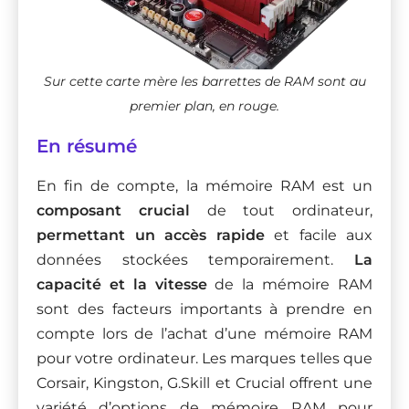
Sur cette carte mère les barrettes de RAM sont au
premier plan, en rouge.
En résumé
En fin de compte, la mémoire RAM est un
composant crucial
de tout ordinateur,
permettant un accès rapide
et facile aux
données stockées temporairement.
La
capacité et la vitesse
de la mémoire RAM
sont des facteurs importants à prendre en
compte lors de l’achat d’une mémoire RAM
pour votre ordinateur. Les marques telles que
Corsair, Kingston, G.Skill et Crucial offrent une
variété d’options de mémoire RAM pour