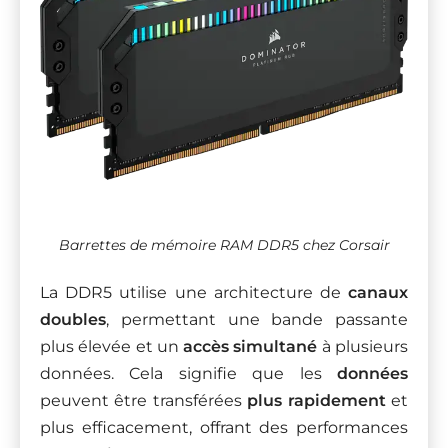
Barrettes de mémoire RAM DDR5 chez Corsair
La DDR5 utilise une architecture de
canaux
doubles
, permettant une bande passante
plus élevée et un
accès simultané
à plusieurs
données. Cela signifie que les
données
peuvent être transférées
plus rapidement
et
plus efficacement, offrant des performances