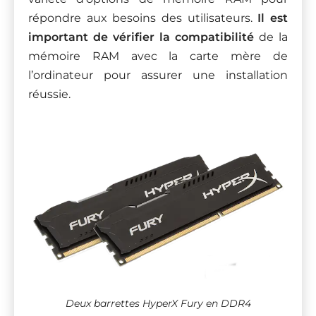
répondre aux besoins des utilisateurs.
Il est
important de vérifier la compatibilité
de la
mémoire RAM avec la carte mère de
l’ordinateur pour assurer une installation
réussie.
Deux barrettes HyperX Fury en DDR4