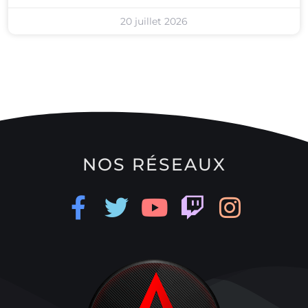
20 juillet 2026
NOS RÉSEAUX