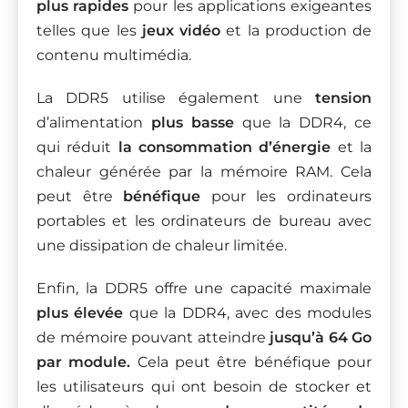
plus rapides
pour les applications exigeantes
telles que les
jeux vidéo
et la production de
contenu multimédia.
La DDR5 utilise également une
tension
d’alimentation
plus basse
que la DDR4, ce
qui réduit
la consommation d’énergie
et la
chaleur générée par la mémoire RAM. Cela
peut être
bénéfique
pour les ordinateurs
portables et les ordinateurs de bureau avec
une dissipation de chaleur limitée.
Enfin, la DDR5 offre une capacité maximale
plus élevée
que la DDR4, avec des modules
de mémoire pouvant atteindre
jusqu’à 64 Go
par module.
Cela peut être bénéfique pour
les utilisateurs qui ont besoin de stocker et