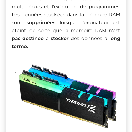
multimédias et l’exécution de programmes.
Les données stockées dans la mémoire RAM
sont
supprimées
lorsque l’ordinateur est
éteint, de sorte que la mémoire RAM n’est
pas destinée
à
stocker
des données à
long
terme.