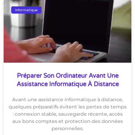
Informatique
Préparer Son Ordinateur Avant Une
Assistance Informatique À Distance
Avant une assistance informatique à distance,
quelques préparatifs évitent les pertes de temps
: connexion stable, sauvegarde récente, accès
aux bons comptes et protection des données
personnelles.