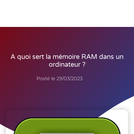
A quoi sert la mémoire RAM dans un
ordinateur ?
Posté le
29/03/2023