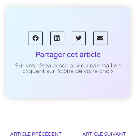
Partager cet article
Sur vos réseaux sociaux ou par mail en
cliquant sur l'icône de votre choix
ARTICLE PRÉCÉDENT
ARTICLE SUIVANT