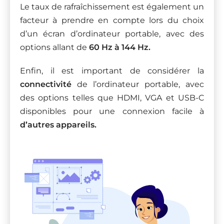
Le taux de rafraîchissement est également un
facteur à prendre en compte lors du choix
d’un écran d’ordinateur portable, avec des
options allant de
60 Hz à 144 Hz.
Enfin, il est important de considérer la
connectivité
de l’ordinateur portable, avec
des options telles que HDMI, VGA et USB-C
disponibles pour une connexion facile à
d’autres appareils.