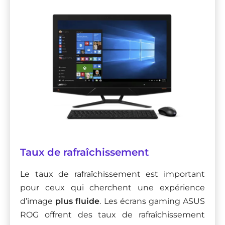
Taux de rafraîchissement
Le taux de rafraîchissement est important
pour ceux qui cherchent une expérience
d’image
plus fluide
. Les écrans gaming ASUS
ROG offrent des taux de rafraîchissement