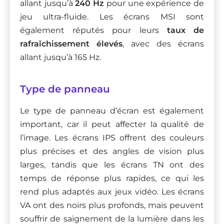
allant jusqu’à
240 Hz
pour une expérience de
jeu ultra-fluide. Les écrans MSI sont
également réputés pour leurs
taux de
rafraîchissement élevés
, avec des écrans
allant jusqu’à 165 Hz.
Type de panneau
Le type de panneau d’écran est également
important, car il peut affecter la qualité de
l’image. Les écrans IPS offrent des couleurs
plus précises et des angles de vision plus
larges, tandis que les écrans TN ont des
temps de réponse plus rapides, ce qui les
rend plus adaptés aux jeux vidéo. Les écrans
VA ont des noirs plus profonds, mais peuvent
souffrir de saignement de la lumière dans les