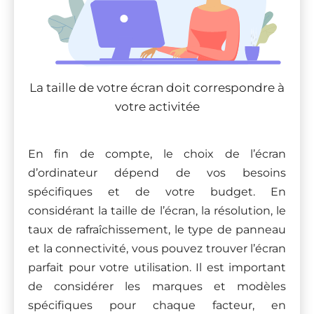
La taille de votre écran doit correspondre à
votre activitée
En fin de compte, le choix de l’écran
d’ordinateur dépend de vos besoins
spécifiques et de votre budget. En
considérant la taille de l’écran, la résolution, le
taux de rafraîchissement, le type de panneau
et la connectivité, vous pouvez trouver l’écran
parfait pour votre utilisation. Il est important
de considérer les marques et modèles
spécifiques pour chaque facteur, en