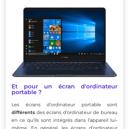
Et pour un écran d'ordinateur
portable ?
Les écrans d’ordinateur portable sont
différents
des écrans d’ordinateur de bureau
en ce qu’ils sont intégrés dans l’appareil lui-
même. En général, les écrans d’ordinateur