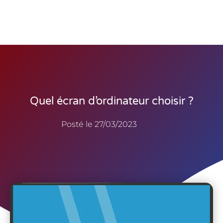
Quel écran d’ordinateur choisir ?
Posté le
27/03/2023