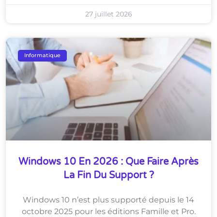
27 juillet 2026
Informatique
Windows 10 En 2026 : Que Faire Après
La Fin Du Support ?
Windows 10 n’est plus supporté depuis le 14
octobre 2025 pour les éditions Famille et Pro.