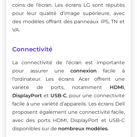
coins de l’écran. Les écrans LG sont réputés
pour leur qualité d’image supérieure, avec
des modèles offrant des panneaux IPS, TN et
VA.
Connectivité
La connectivité de l’écran est importante
pour assurer une
connexion
facile à
l’ordinateur. Les écrans Acer offrent une
variété de ports, notamment
HDMI
,
DisplayPort
et
USB-C
, pour une connectivité
facile à une variété d’appareils. Les écrans Dell
proposent également une connectivité facile,
avec des ports HDMI, DisplayPort et USB-C
disponibles sur de
nombreux modèles.