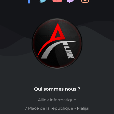
Qui sommes nous ?
Ailink informatique
7 Place de la république - Malijai