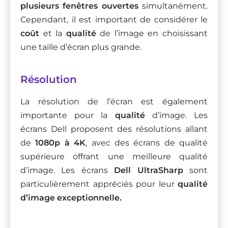
plusieurs fenêtres ouvertes
simultanément.
Cependant, il est important de considérer le
coût
et la
qualité
de l’image en choisissant
une taille d’écran plus grande.
Résolution
La résolution de l’écran est également
importante pour la
qualité
d’image. Les
écrans Dell proposent des résolutions allant
de
1080p à 4K
, avec des écrans de qualité
supérieure offrant une meilleure qualité
d’image. Les écrans
Dell UltraSharp
sont
particulièrement appréciés pour leur
qualité
d’image exceptionnelle.