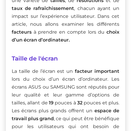
une variété de
tailles
, de
résolutions
et de
taux de rafraîchissement
, chacun ayant un
impact sur l’expérience utilisateur. Dans cet
article, nous allons examiner les différents
facteurs
à prendre en compte lors du
choix
d’un écran d’ordinateur.
Taille de l'écran
La taille de l’écran est un
facteur important
lors du choix d’un écran d’ordinateur. Les
écrans ASUS ou SAMSUNG sont réputés pour
leur qualité et leur gamme d’options de
tailles, allant de
19
pouces à
32
pouces et plus.
Les écrans plus grands offrent un
espace de
travail plus grand
, ce qui peut être bénéfique
pour les utilisateurs qui ont besoin de