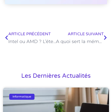
ARTICLE PRÉCÉDENT
ARTICLE SUIVANT
Intel ou AMD ? L’éternelle question
A quoi sert la mémoire RAM dans un ordinateur ?
Les Dernières Actualités
Informatique