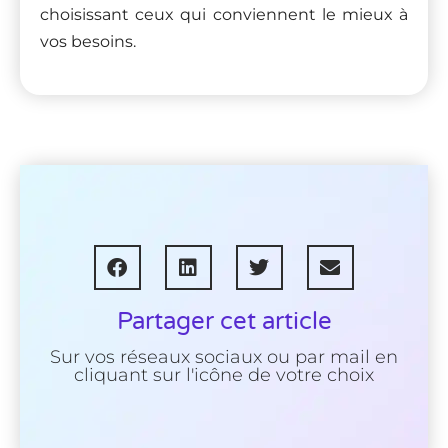
choisissant ceux qui conviennent le mieux à
vos besoins.
Partager cet article
Sur vos réseaux sociaux ou par mail en
cliquant sur l'icône de votre choix