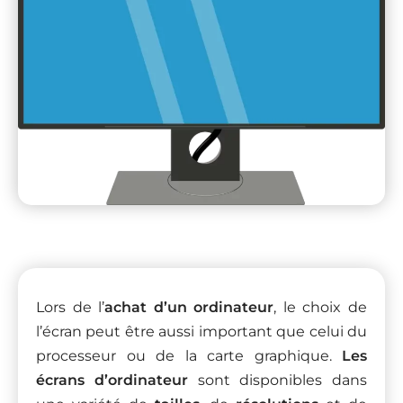
Lors de l’
achat d’un ordinateur
, le choix de
l’écran peut être aussi important que celui du
processeur ou de la carte graphique.
Les
écrans d’ordinateur
sont disponibles dans