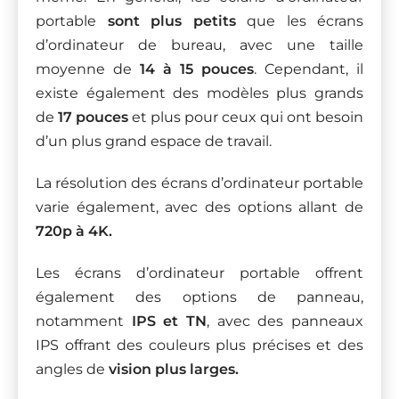
portable
sont plus petits
que les écrans
d’ordinateur de bureau, avec une taille
moyenne de
14 à 15 pouces
. Cependant, il
existe également des modèles plus grands
de
17 pouces
et plus pour ceux qui ont besoin
d’un plus grand espace de travail.
La résolution des écrans d’ordinateur portable
varie également, avec des options allant de
720p à 4K.
Les écrans d’ordinateur portable offrent
également des options de panneau,
notamment
IPS et TN
, avec des panneaux
IPS offrant des couleurs plus précises et des
angles de
vision plus larges.