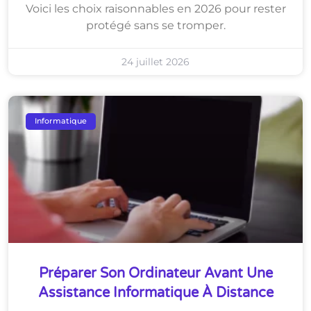
Voici les choix raisonnables en 2026 pour rester
protégé sans se tromper.
24 juillet 2026
Informatique
Préparer Son Ordinateur Avant Une
Assistance Informatique À Distance