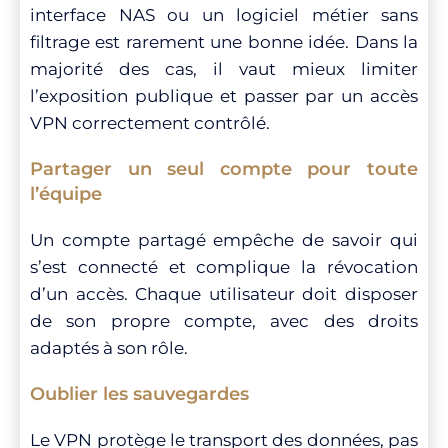
interface NAS ou un logiciel métier sans
filtrage est rarement une bonne idée. Dans la
majorité des cas, il vaut mieux limiter
l’exposition publique et passer par un accès
VPN correctement contrôlé.
Partager un seul compte pour toute
l’équipe
Un compte partagé empêche de savoir qui
s’est connecté et complique la révocation
d’un accès. Chaque utilisateur doit disposer
de son propre compte, avec des droits
adaptés à son rôle.
Oublier les sauvegardes
Le VPN protège le transport des données, pas