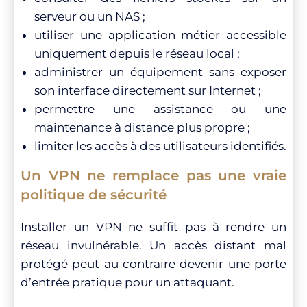
serveur ou un NAS ;
utiliser une application métier accessible
uniquement depuis le réseau local ;
administrer un équipement sans exposer
son interface directement sur Internet ;
permettre une assistance ou une
maintenance à distance plus propre ;
limiter les accès à des utilisateurs identifiés.
Un VPN ne remplace pas une vraie
politique de sécurité
Installer un VPN ne suffit pas à rendre un
réseau invulnérable. Un accès distant mal
protégé peut au contraire devenir une porte
d’entrée pratique pour un attaquant.