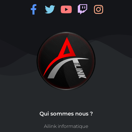
Qui sommes nous ?
Ailink informatique