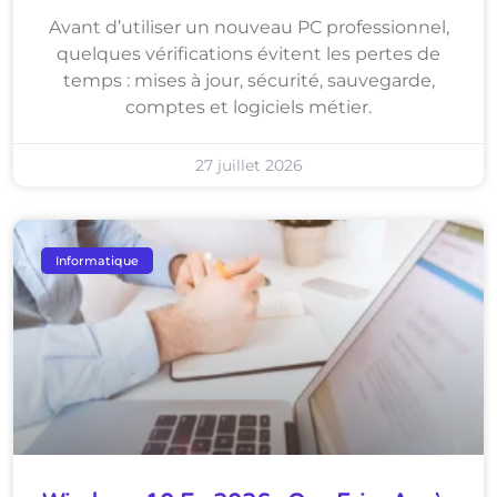
Avant d’utiliser un nouveau PC professionnel,
quelques vérifications évitent les pertes de
temps : mises à jour, sécurité, sauvegarde,
comptes et logiciels métier.
27 juillet 2026
Informatique