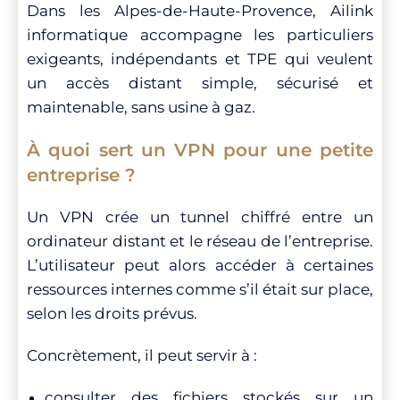
Dans les Alpes-de-Haute-Provence, Ailink
informatique accompagne les particuliers
exigeants, indépendants et TPE qui veulent
un accès distant simple, sécurisé et
maintenable, sans usine à gaz.
À quoi sert un VPN pour une petite
entreprise ?
Un VPN crée un tunnel chiffré entre un
ordinateur distant et le réseau de l’entreprise.
L’utilisateur peut alors accéder à certaines
ressources internes comme s’il était sur place,
selon les droits prévus.
Concrètement, il peut servir à :
consulter des fichiers stockés sur un