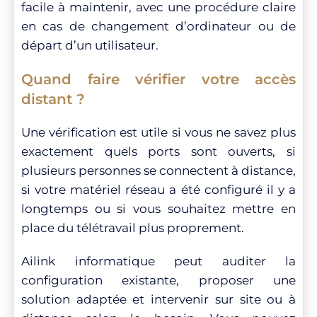
facile à maintenir, avec une procédure claire
en cas de changement d’ordinateur ou de
départ d’un utilisateur.
Quand faire vérifier votre accès
distant ?
Une vérification est utile si vous ne savez plus
exactement quels ports sont ouverts, si
plusieurs personnes se connectent à distance,
si votre matériel réseau a été configuré il y a
longtemps ou si vous souhaitez mettre en
place du télétravail plus proprement.
Ailink informatique peut auditer la
configuration existante, proposer une
solution adaptée et intervenir sur site ou à