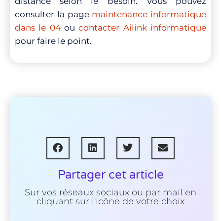
distance selon le besoin. Vous pouvez
consulter la page
maintenance informatique
dans le 04
ou
contacter Ailink informatique
pour faire le point.
Partager cet article
Sur vos réseaux sociaux ou par mail en
cliquant sur l'icône de votre choix