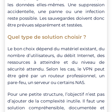
les données elles-mêmes. Une suppression
accidentelle, une panne ou une infection
reste possible. Les sauvegardes doivent donc
être prévues séparément et testées.
Quel type de solution choisir ?
Le bon choix dépend du matériel existant, du
nombre d’utilisateurs, du débit Internet, des
ressources à atteindre et du niveau de
sécurité attendu. Selon les cas, le VPN peut
être géré par un routeur professionnel, un
pare-feu, un serveur ou certains NAS.
Pour une petite structure, l’objectif n’est pas
d’ajouter de la complexité inutile. Il faut une
solution compréhensible, documentée et