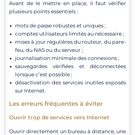
Avant de le mettre en place, il faut vérifier
plusieurs points essentiels :
mots de passe robustes et uniques ;
comptes utilisateurs limités au nécessaire ;
mises à jour régulières du routeur, du pare-
feu, du NAS ou du serveur ;
journalisation minimale des connexions ;
sauvegardes vérifiées et déconnectées
lorsque c’est possible ;
désactivation des services inutiles exposés
sur Internet.
Les erreurs fréquentes à éviter
Ouvrir trop de services vers Internet
Ouvrir directement un bureau à distance, une