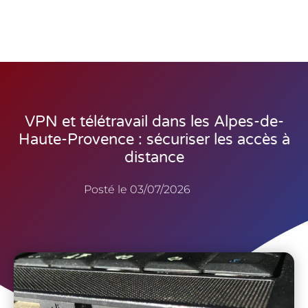
VPN et télétravail dans les Alpes-de-
Haute-Provence : sécuriser les accès à
distance
Posté le
03/07/2026