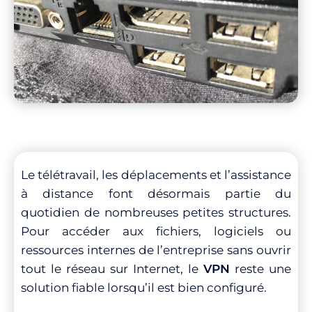
Le télétravail, les déplacements et l’assistance
à distance font désormais partie du
quotidien de nombreuses petites structures.
Pour accéder aux fichiers, logiciels ou
ressources internes de l’entreprise sans ouvrir
tout le réseau sur Internet, le
VPN
reste une
solution fiable lorsqu’il est bien configuré.